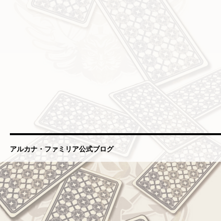
アルカナ・ファミリア公式ブログ