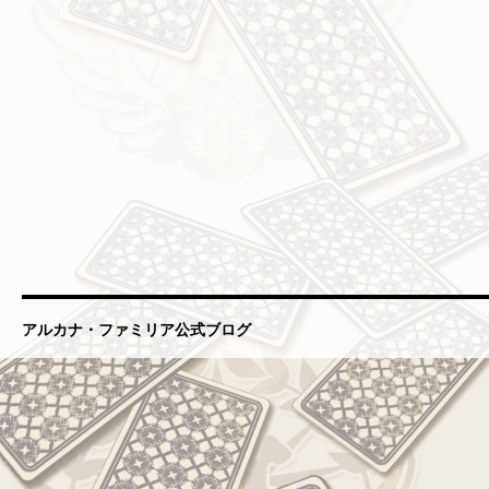
アルカナ・ファミリア公式ブログ