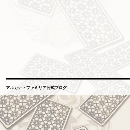
アルカナ・ファミリア公式ブログ