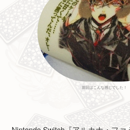
前回はこんな感じでした！
Nintendo Switch『アルカナ・ファ