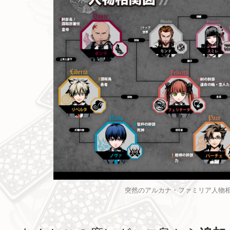
突然のアルカナ・ファミリア人物