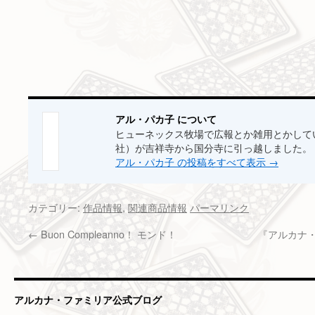
アル・パカ子 について
ヒューネックス牧場で広報とか雑用とかして
社）が吉祥寺から国分寺に引っ越しました。
アル・パカ子 の投稿をすべて表示
→
カテゴリー:
作品情報
,
関連商品情報
パーマリンク
←
Buon Compleanno！ モンド！
『アルカナ・
アルカナ・ファミリア公式ブログ