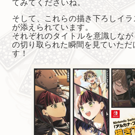
てみてくださいね。
そして、これらの描き下ろしイラ
が添えられています。
それぞれのタイトルを意識しなが
の切り取られた瞬間を見ていただ
す！