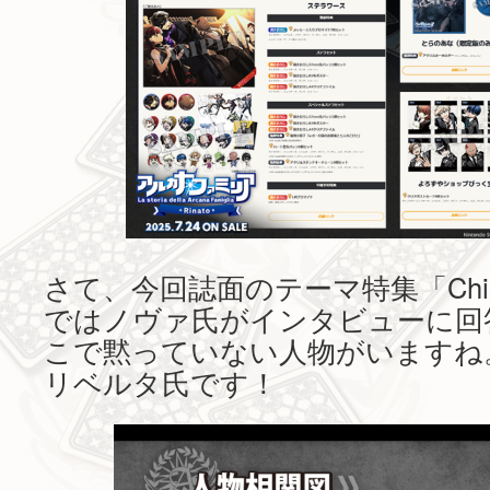
さて、今回誌面のテーマ特集「Childho
ではノヴァ氏がインタビューに回
こで黙っていない人物がいますね
リベルタ氏です！