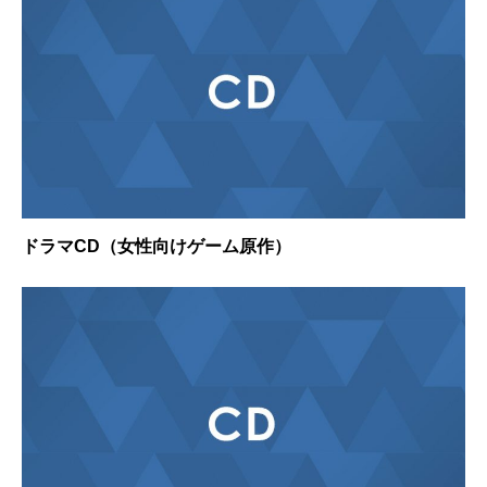
ドラマCD（女性向けゲーム原作）