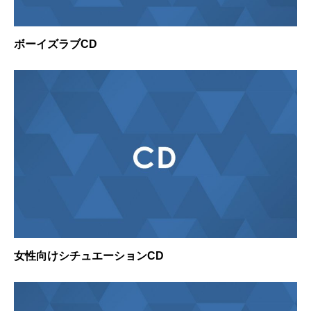
ボーイズラブCD
女性向けシチュエーションCD