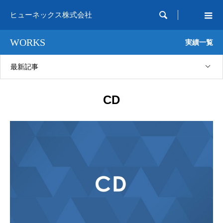

ヒューネックス株式会社
WORKS
実績一覧
最新記事
CD