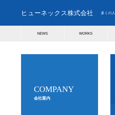
ヒューネックス株式会社
多くの
NEWS
WORKS
COMPANY
会社案内