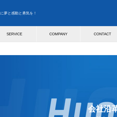
人に夢と感動と勇気を！
SERVICE
COMPANY
CONTACT
会社沿