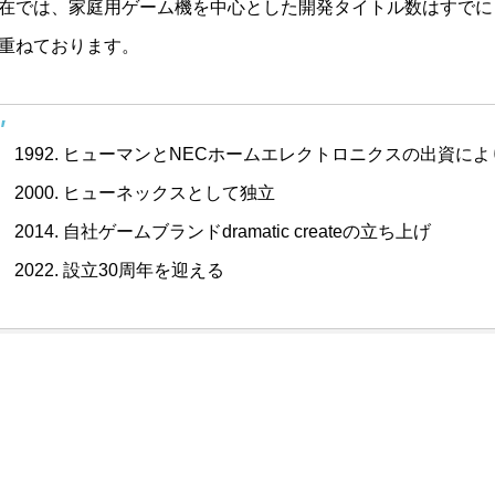
在では、家庭用ゲーム機を中心とした開発タイトル数はすでに
重ねております。
1992. ヒューマンとNECホームエレクトロニクスの出資に
2000. ヒューネックスとして独立
2014. 自社ゲームブランドdramatic createの立ち上げ
2022. 設立30周年を迎える