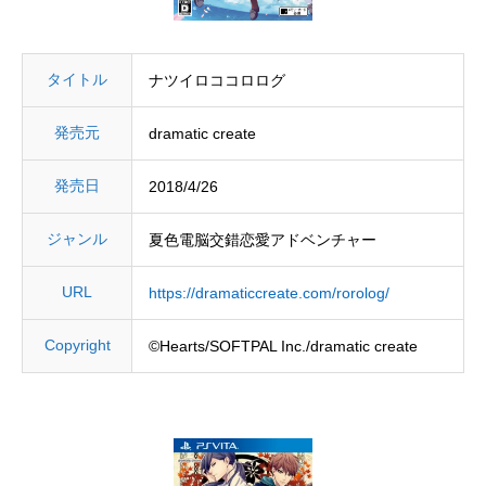
タイトル
ナツイロココロログ
発売元
dramatic create
発売日
2018/4/26
ジャンル
夏色電脳交錯恋愛アドベンチャー
URL
https://dramaticcreate.com/rorolog/
Copyright
©Hearts/SOFTPAL Inc./dramatic create