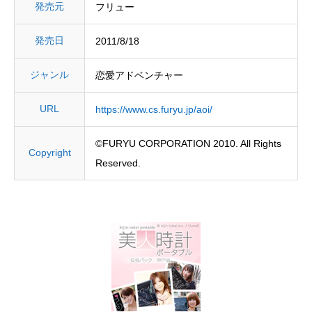
発売元
フリュー
発売日
2011/8/18
ジャンル
恋愛アドベンチャー
URL
https://www.cs.furyu.jp/aoi/
©FURYU CORPORATION 2010. All Rights
Copyright
Reserved.