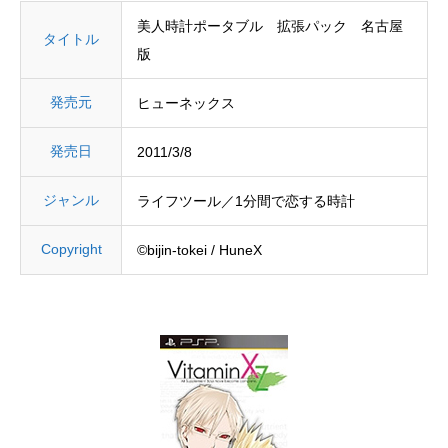
美人時計ポータブル 拡張パック 名古屋
タイトル
版
発売元
ヒューネックス
発売日
2011/3/8
ジャンル
ライフツール／1分間で恋する時計
Copyright
©bijin-tokei / HuneX