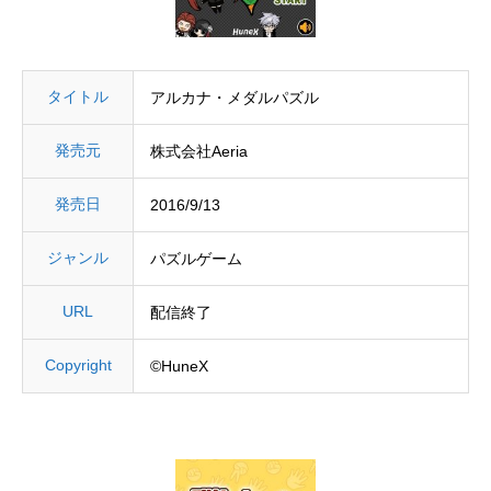
タイトル
アルカナ・メダルパズル
発売元
株式会社Aeria
発売日
2016/9/13
ジャンル
パズルゲーム
URL
配信終了
Copyright
©HuneX