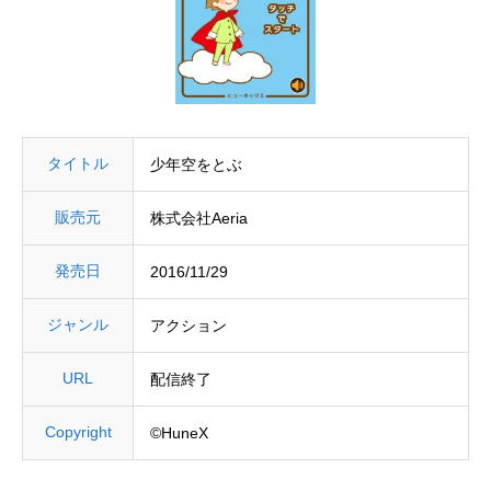
タイトル
少年空をとぶ
販売元
株式会社Aeria
発売日
2016/11/29
ジャンル
アクション
URL
配信終了
Copyright
©HuneX