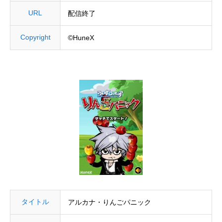
URL
配信終了
Copyright
©HuneX
タイトル
アルカナ・りんごパニック