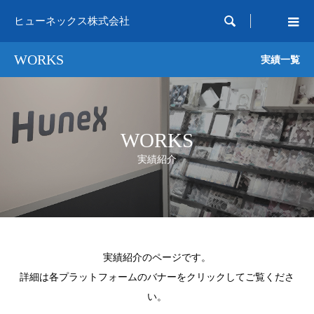

ヒューネックス株式会社
WORKS
実績一覧
WORKS
実績紹介
実績紹介のページです。
詳細は各プラットフォームのバナーをクリックしてご覧くださ
い。