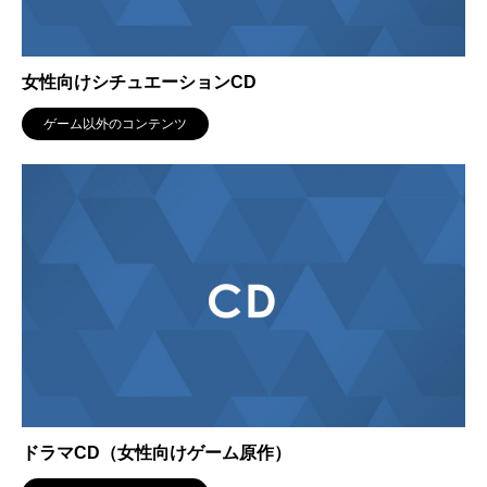
女性向けシチュエーションCD
ゲーム以外のコンテンツ
ドラマCD（女性向けゲーム原作）