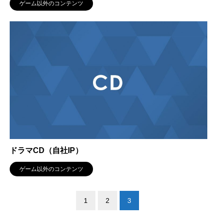
ゲーム以外のコンテンツ
ドラマCD（自社IP）
ゲーム以外のコンテンツ
1
2
3