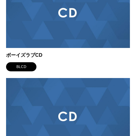
ボーイズラブCD
BLCD