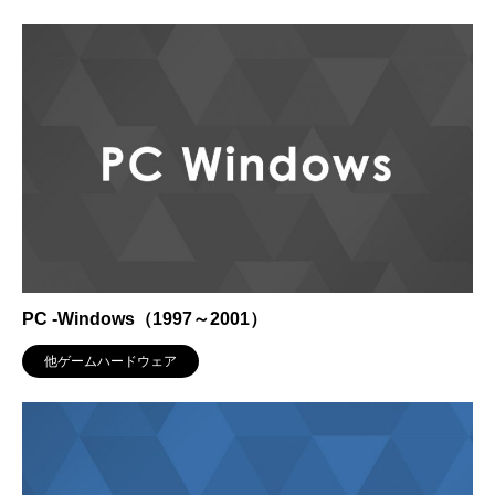
PC -Windows（1997～2001）
他ゲームハードウェア