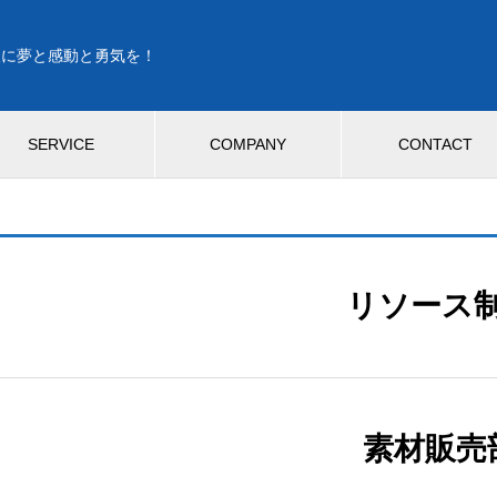
人に夢と感動と勇気を！
SERVICE
COMPANY
CONTACT
リソース
素材販売