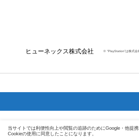
ヒューネックス株式会社
※ “PlayStation”
当サイトでは利便性向上や閲覧の追跡のためにGoogle・他提
Cookieの使用に同意したことになります。