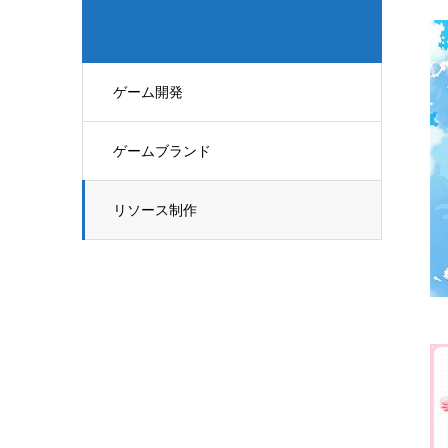
ゲーム開発
ゲームブランド
リソース制作