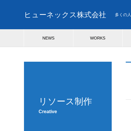
ヒューネックス株式会社
多くの
NEWS
WORKS
リソース制作
Creative