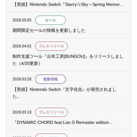
【実績】Nintendo Switch『Starry☆Sky～Spring Memor...
2026.05.05
セール
期間限定セールの情報を更新しました
2026.04.01
プレスリリース
制作支援ツール『台本工房[BUNGOU]』をリリースしまし
た（4/20更新）
2026.03.26
更新情報
【実績】Nintendo Switch『文字化化』が発売されまし
た。
2026.03.19
プレスリリース
『DYNAMIC CHORD feat.Liar-S Remaster edition...