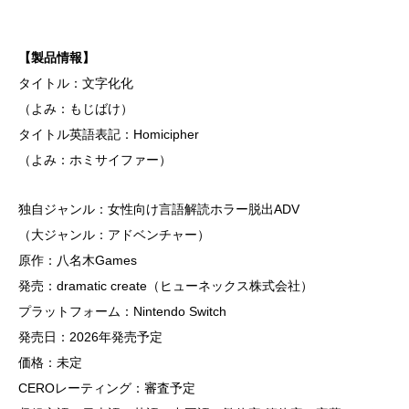
【製品情報】
タイトル：文字化化
（よみ：もじばけ）
タイトル英語表記：Homicipher
（よみ：ホミサイファー）
独自ジャンル：女性向け言語解読ホラー脱出ADV
（大ジャンル：アドベンチャー）
原作：八名木Games
発売：dramatic create（ヒューネックス株式会社）
プラットフォーム：Nintendo Switch
発売日：2026年発売予定
価格：未定
CEROレーティング：審査予定