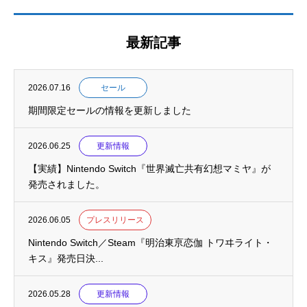
最新記事
2026.07.16
セール
期間限定セールの情報を更新しました
2026.06.25
更新情報
【実績】Nintendo Switch『世界滅亡共有幻想マミヤ』が
発売されました。
2026.06.05
プレスリリース
Nintendo Switch／Steam『明治東亰恋伽 トワヰライト・
キス』発売日決...
2026.05.28
更新情報