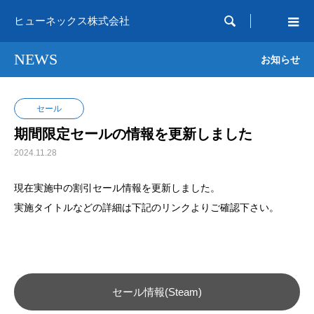

ヒューネックス株式会社
NEWS
お知らせ
セール
期間限定セールの情報を更新しました
2024.11.28
現在実施中の割引セール情報を更新しました。
実施タイトルなどの詳細は下記のリンクよりご確認下さい。
セール情報(Steam)