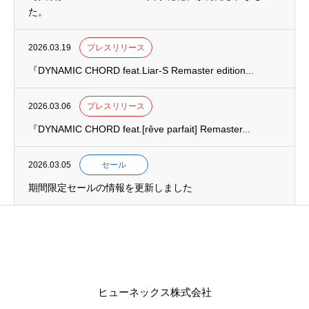
た。
2026.03.19
プレスリリース
『DYNAMIC CHORD feat.Liar-S Remaster edition...
2026.03.06
プレスリリース
『DYNAMIC CHORD feat.[rêve parfait] Remaster...
2026.03.05
セール
期間限定セールの情報を更新しました
ヒューネックス株式会社