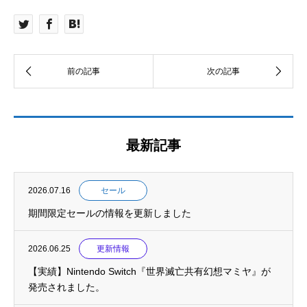
最新記事
2026.07.16
セール
期間限定セールの情報を更新しました
2026.06.25
更新情報
【実績】Nintendo Switch『世界滅亡共有幻想マミヤ』が
発売されました。