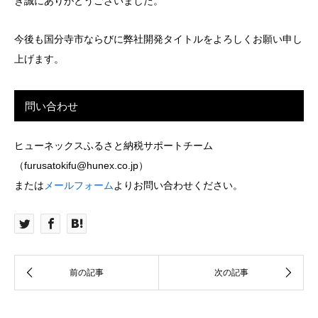
き誠にありがとうございました。
今後も国分寺市ならびに弊社開発タイトルをよろしくお願い申し
上げます。
問い合わせ
ヒューネックスふるさと納税サポートチーム
（furusatokifu@hunex.co.jp）
または
メールフォーム
よりお問い合わせください。