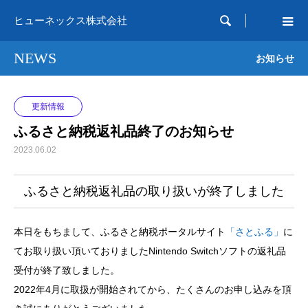

ヒューネックス株式会社
NEWS
お知らせ
更新情報
ふるさと納税返礼品終了のお知らせ
2023.06.02
ふるさと納税返礼品の取り扱いが終了しました
本日をもちまして、ふるさと納税ポータルサイト
「さとふる」
に
てお取り扱い頂いておりましたNintendo Switchソフトの返礼品
受付が終了致しました。
2022年4月に取扱が開始されてから、たくさんのお申し込みを頂