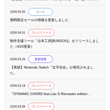
2026.05.05
セール
期間限定セールの情報を更新しました
2026.04.01
プレスリリース
制作支援ツール『台本工房[BUNGOU]』をリリースしまし
た（4/20更新）
2026.03.26
更新情報
【実績】Nintendo Switch『文字化化』が発売されまし
た。
2026.03.19
プレスリリース
『DYNAMIC CHORD feat.Liar-S Remaster edition...
2026.03.06
プレスリリース