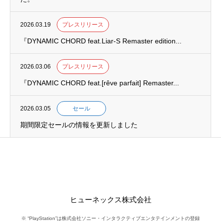
2026.03.19
プレスリリース
『DYNAMIC CHORD feat.Liar-S Remaster edition...
2026.03.06
プレスリリース
『DYNAMIC CHORD feat.[rêve parfait] Remaster...
2026.03.05
セール
期間限定セールの情報を更新しました
ヒューネックス株式会社
※ “PlayStation”は株式会社ソニー・インタラクティブエンタテインメントの登録