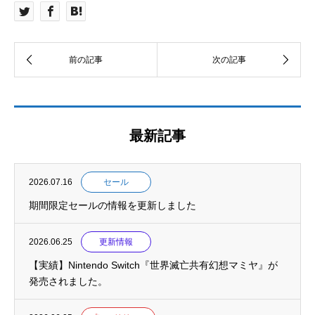
最新記事
2026.07.16
セール
期間限定セールの情報を更新しました
2026.06.25
更新情報
【実績】Nintendo Switch『世界滅亡共有幻想マミヤ』が
発売されました。