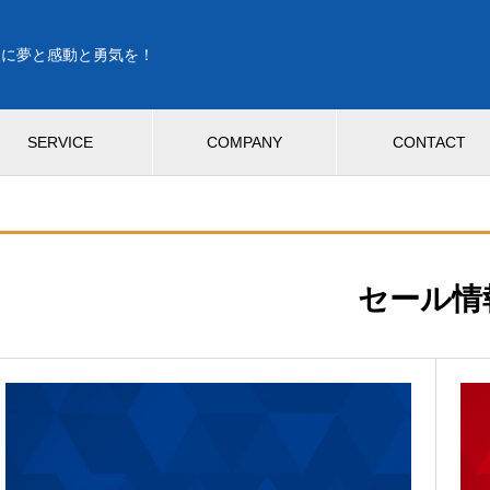
人に夢と感動と勇気を！
SERVICE
COMPANY
CONTACT
セール情