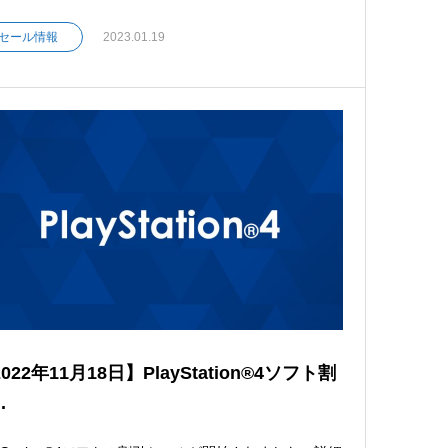
セール情報
2023.01.19
022年11月18日】PlayStation®4ソフト割
.