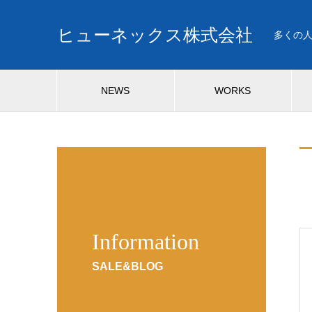
ヒューネックス株式会社
多くの
NEWS
WORKS
Information
SALE&BLOG