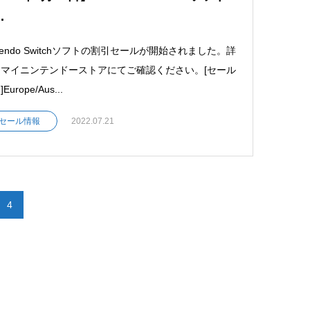
.
ntendo Switchソフトの割引セールが開始されました。詳
マイニンテンドーストアにてご確認ください。[セール
Europe/Aus...
セール情報
2022.07.21
4