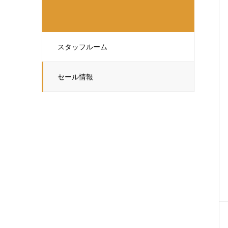
スタッフルーム
セール情報