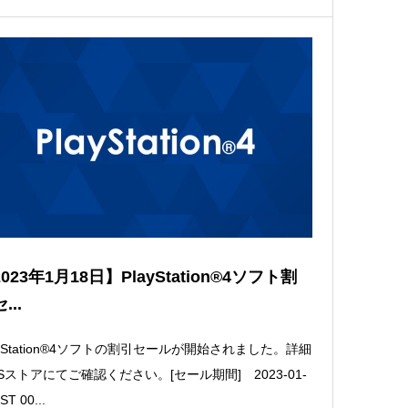
023年1月18日】PlayStation®4ソフト割
...
ayStation®4ソフトの割引セールが開始されました。詳細
Sストアにてご確認ください。[セール期間] 2023-01-
ST 00...