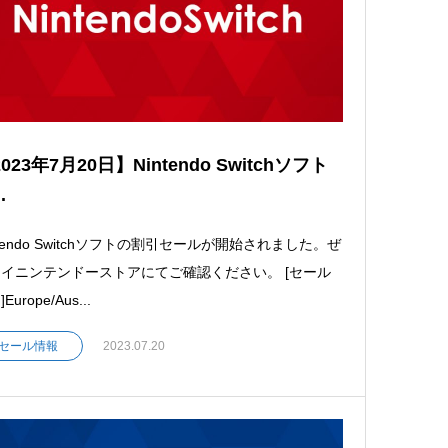
023年7月20日】Nintendo Switchソフト
.
ntendo Switchソフトの割引セールが開始されました。ぜ
イニンテンドーストアにてご確認ください。 [セール
Europe/Aus...
セール情報
2023.07.20