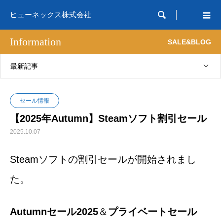

ヒューネックス株式会社
Information
SALE&BLOG
最新記事
セール情報
【2025年Autumn】Steamソフト割引セール
2025.10.07
Steamソフトの割引セールが開始されまし
た。
Autumnセール2025
＆
プライベートセール