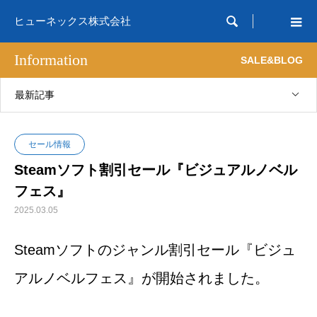

ヒューネックス株式会社
Information
SALE&BLOG
最新記事
セール情報
Steamソフト割引セール『ビジュアルノベル
フェス』
2025.03.05
Steamソフトのジャンル割引セール『ビジュ
アルノベルフェス』が開始されました。