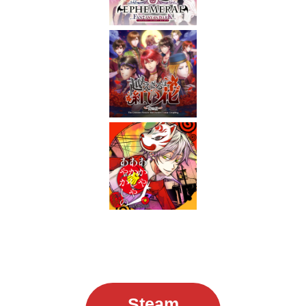
Steam