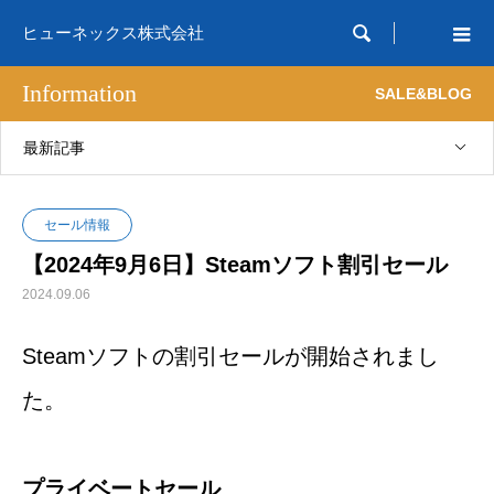

ヒューネックス株式会社
Information
SALE&BLOG
最新記事
セール情報
【2024年9月6日】Steamソフト割引セール
2024.09.06
Steamソフトの割引セールが開始されまし
た。
プライベートセール