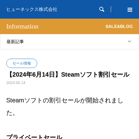

ヒューネックス株式会社
Information
SALE&BLOG
最新記事
セール情報
【2024年6月14日】Steamソフト割引セール
2024.06.14
Steamソフトの割引セールが開始されまし
た。
プライベートセール