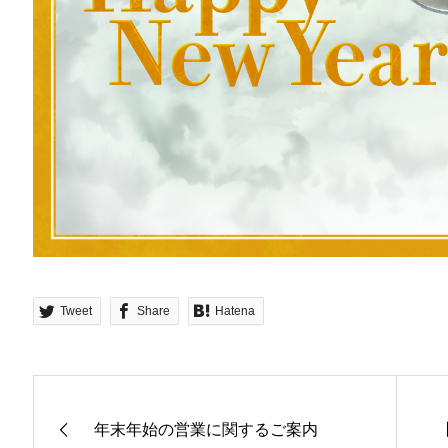
Tweet
Share
Hatena
年末年始の営業に関するご案内
【