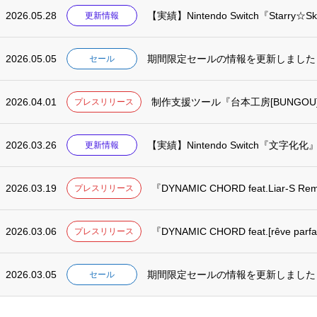
2026.05.28
【実績】Nintendo Switch『Starry☆Sky
更新情報
2026.05.05
期間限定セールの情報を更新しました
セール
2026.04.01
制作支援ツール『台本工房[BUNGOU
プレスリリース
2026.03.26
【実績】Nintendo Switch『文字
更新情報
2026.03.19
『DYNAMIC CHORD feat.Liar-S Remas
プレスリリース
2026.03.06
『DYNAMIC CHORD feat.[rêve parfait
プレスリリース
2026.03.05
期間限定セールの情報を更新しました
セール