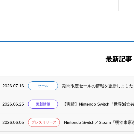
最新記事
2026.07.16
期間限定セールの情報を更新しました
セール
2026.06.25
【実績】Nintendo Switch『世
更新情報
2026.06.05
Nintendo Switch／Steam『明
プレスリリース