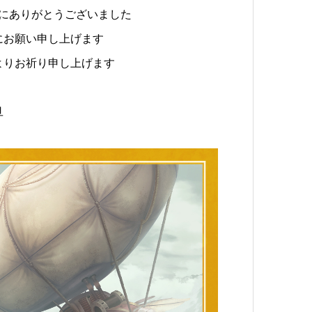
にありがとうございました
にお願い申し上げます
よりお祈り申し上げます
旦