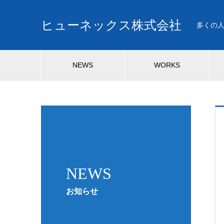
ヒューネックス株式会社
多くの
NEWS
WORKS
NEWS
お知らせ