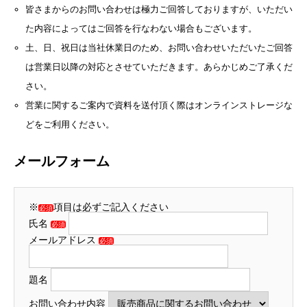
皆さまからのお問い合わせは極力ご回答しておりますが、いただい
た内容によってはご回答を行なわない場合もございます。
土、日、祝日は当社休業日のため、お問い合わせいただいたご回答
は営業日以降の対応とさせていただきます。あらかじめご了承くだ
さい。
営業に関するご案内で資料を送付頂く際はオンラインストレージな
どをご利用ください。
メールフォーム
※
項目は必ずご記入ください
必須
氏名
必須
メールアドレス
必須
題名
お問い合わせ内容