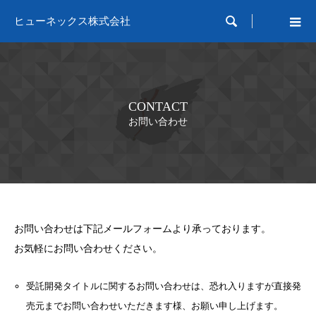

ヒューネックス株式会社
CONTACT
お問い合わせ
お問い合わせは下記メールフォームより承っております。
お気軽にお問い合わせください。
受託開発タイトルに関するお問い合わせは、恐れ入りますが直接発
売元までお問い合わせいただきます様、お願い申し上げます。