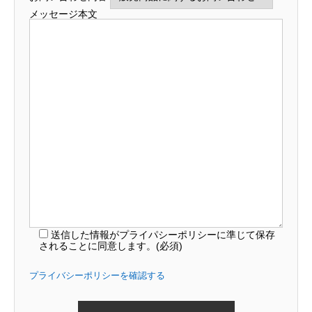
メッセージ本文
送信した情報がプライパシーポリシーに準じて保存
されることに同意します。(必須)
プライバシーポリシーを確認する