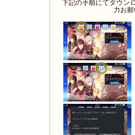
下記の手順にてダウン
力お願