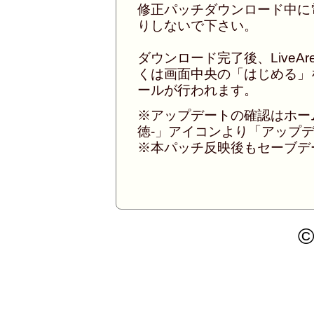
修正パッチダウンロード中に電
りしないで下さい。
ダウンロード完了後、LiveA
くは画面中央の「はじめる」
ールが行われます。
※アップデートの確認はホー
徳-」アイコンより「アップ
※本パッチ反映後もセーブデ
©